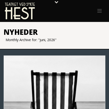
NYHEDER
Monthly Archive for: "juni, 2026"