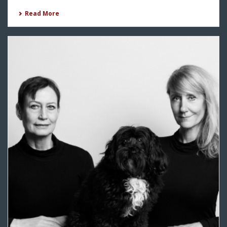
Read More