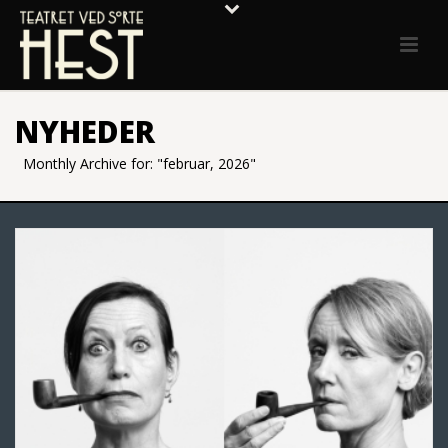
NYHEDER
Monthly Archive for: "februar, 2026"