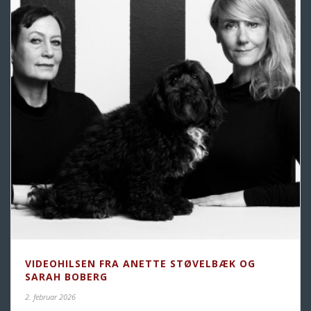
VIDEOHILSEN FRA ANETTE STØVELBÆK OG
SARAH BOBERG
2. februar 2026