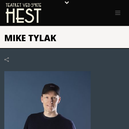
MIKE TYLAK