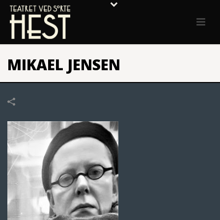
MIKAEL JENSEN