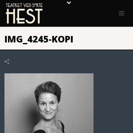
IMG_4245-KOPI