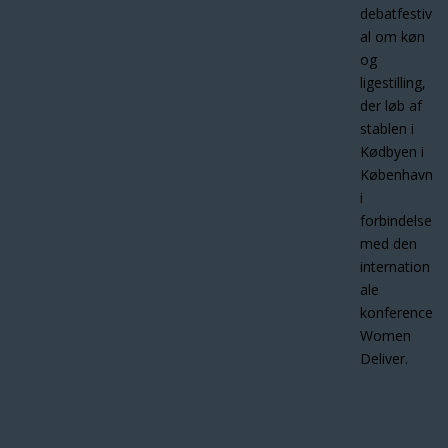
debatfestiv
al om køn
og
ligestilling,
der løb af
stablen i
Kødbyen i
København
i
forbindelse
med den
internation
ale
konference
Women
Deliver.