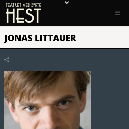
JONAS LITTAUER