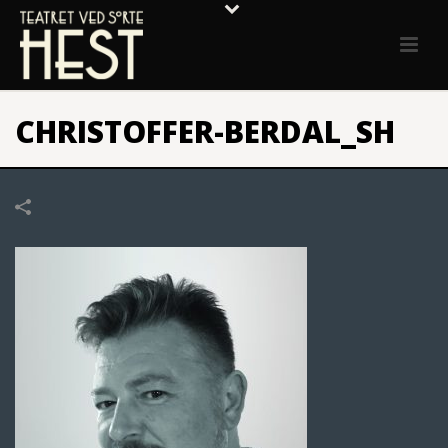
CHRISTOFFER-BERDAL_SH