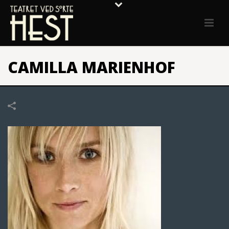
CAMILLA MARIENHOF