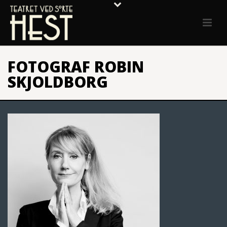
FOTOGRAF ROBIN
SKJOLDBORG