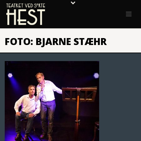
FOTO: BJARNE STÆHR