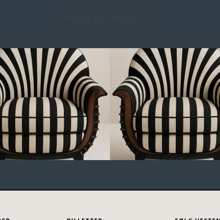
RELATED PROJECTS