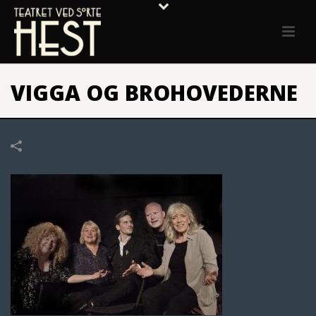
VIGGA OG BROHOVEDERNE