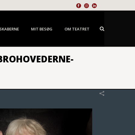
SKABERNE
MIT BESØG
OM TEATRET
BROHOVEDERNE-