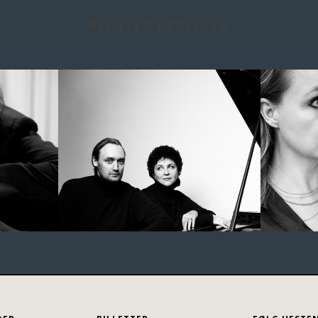
RELATED PROJECTS