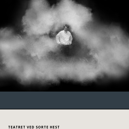
TEATRET VED SORTE HEST