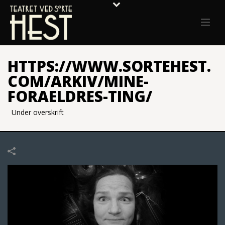
HTTPS://WWW.SORTEHEST.
COM/ARKIV/MINE-
FORAELDRES-TING/
Under overskrift