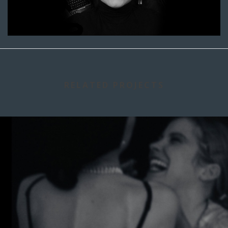
RELATED PROJECTS