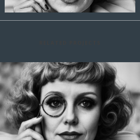
RELATED PROJECTS