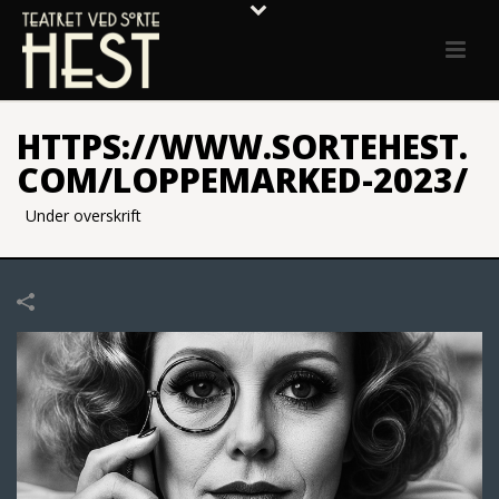
HTTPS://WWW.SORTEHEST.
COM/LOPPEMARKED-2023/
Under overskrift