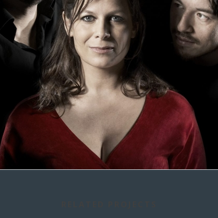
RELATED PROJECTS