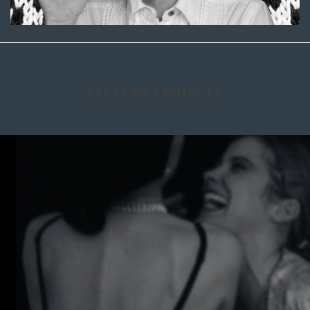
RELATED PROJECTS