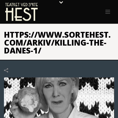
HTTPS://WWW.SORTEHEST.
COM/ARKIV/KILLING-THE-
DANES-1/