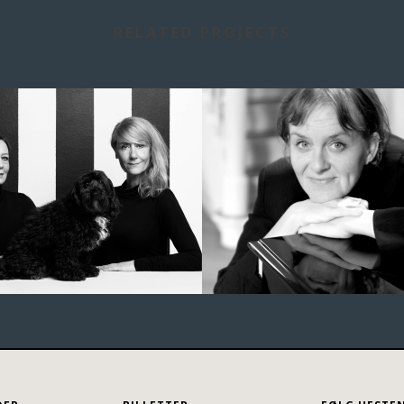
RELATED PROJECTS