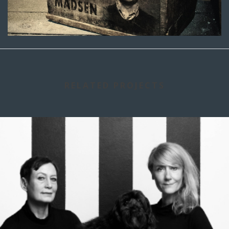
RELATED PROJECTS