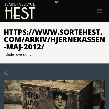
HTTPS://WWW.SORTEHEST.
COM/ARKIV/HJERNEKASSEN
-MAJ-2012/
Under overskrift