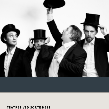
TEATRET VED SORTE HEST