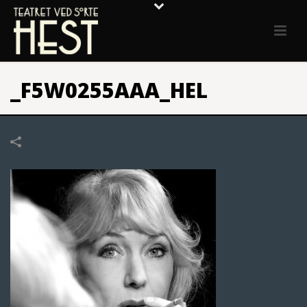
_F5W0255AAA_HEL