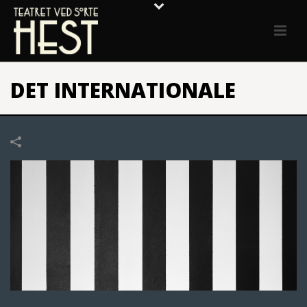
DET INTERNATIONALE