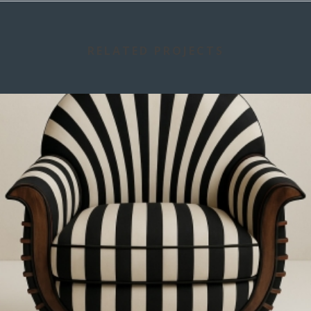
RELATED PROJECTS