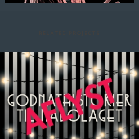
RELATED PROJECTS