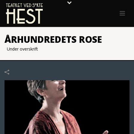
ÅRHUNDREDETS ROSE
Under overskrift