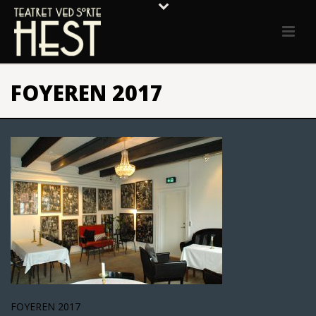
FOYEREN 2017
FOYEREN 2017