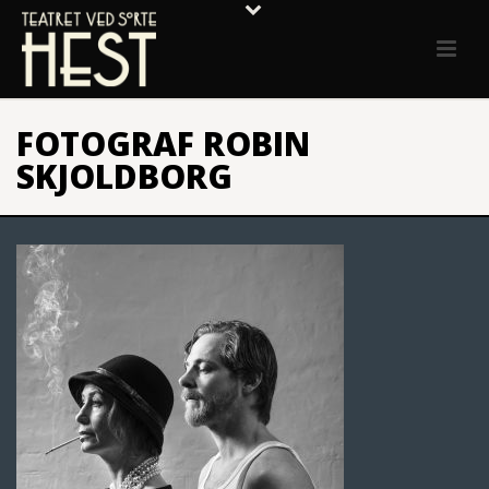
FOTOGRAF ROBIN
SKJOLDBORG