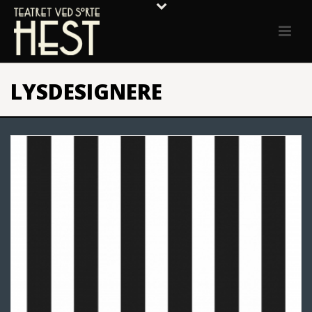
LYSDESIGNERE