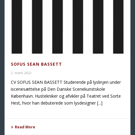
SOFUS SEAN BASSETT
2. marts 2022
CV SOFUS SEAN BASSETT Studerende på lyslinjen under
iscenesættelse på Den Danske Scenekunstskole
København. Hustekniker og afvikler på Teatret ved Sorte
Hest, hvor han debuterede som lysdesigner [...]
Read More