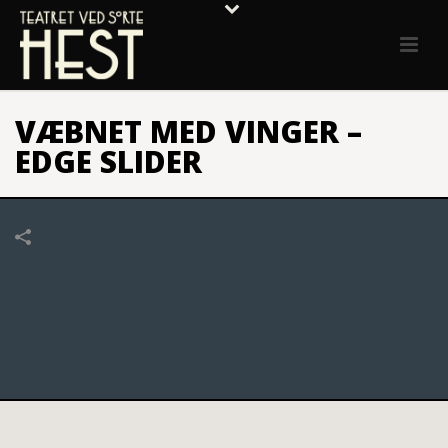
VÆBNET MED VINGER –
EDGE SLIDER