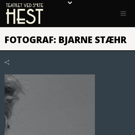
FOTOGRAF: BJARNE STÆHR