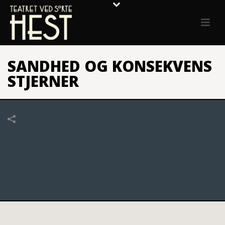
SANDHED OG KONSEKVENS
STJERNER