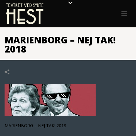
MARIENBORG – NEJ TAK!
2018
MARIENBORG – NEJ TAK! 2018