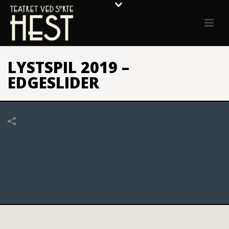
LYSTSPIL 2019 –
EDGESLIDER