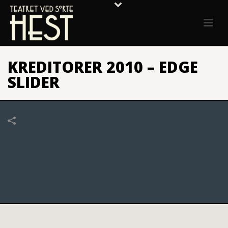
KREDITORER 2010 – EDGE
SLIDER