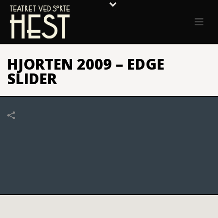
HJORTEN 2009 – EDGE
SLIDER