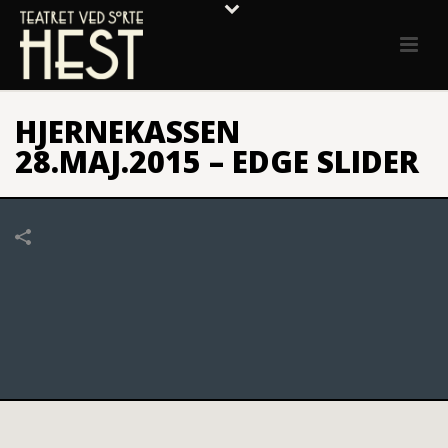
HJERNEKASSEN
28.MAJ.2015 – EDGE SLIDER