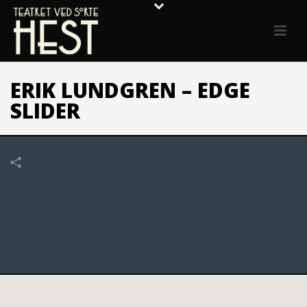
ERIK LUNDGREN – EDGE
SLIDER