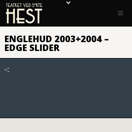
ENGLEHUD 2003+2004 –
EDGE SLIDER