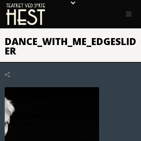
DANCE_WITH_ME_EDGESLID
ER