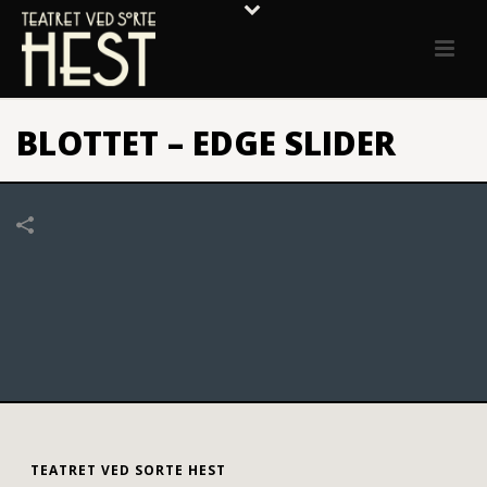
BLOTTET – EDGE SLIDER
TEATRET VED SORTE HEST