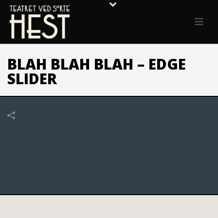
BLAH BLAH BLAH – EDGE
SLIDER