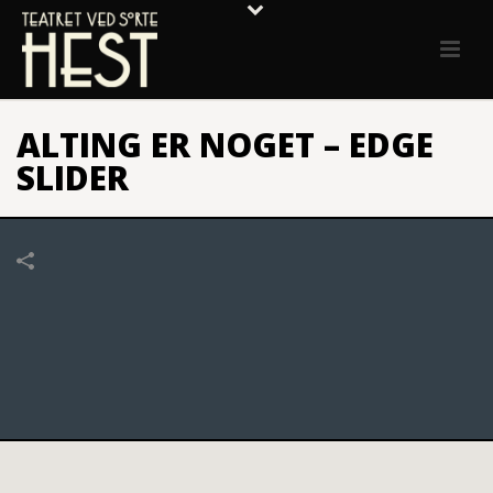
ALTING ER NOGET – EDGE
SLIDER