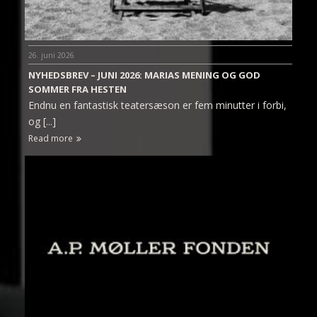
26. juni 2026
NYHEDSBREV – JUNI 2026: MARIAS MENING OG GOD
SOMMER FRA HESTEN
Endnu en fantastisk teatersæson er fem minutter i forbi,
og [...]
Read more