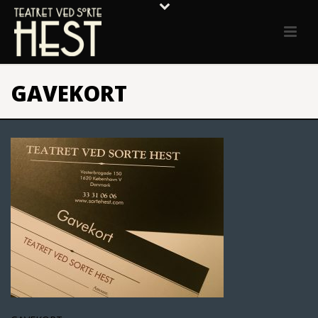
GAVEKORT