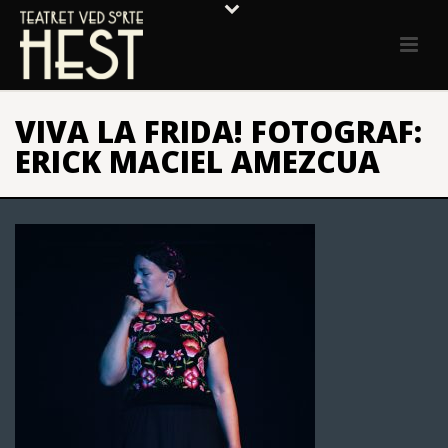
VIVA LA FRIDA! FOTOGRAF:
ERICK MACIEL AMEZCUA