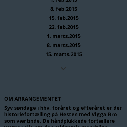
8. feb.2015
15. feb.2015
22. feb.2015
1. marts.2015
8. marts.2015
15. marts.2015
OM ARRANGEMENTET
Syv søndage i hhv. foråret og efteråret er der
historiefortælling på Hesten med Vigga Bro
som værtinde. De håndplukkede fortællere