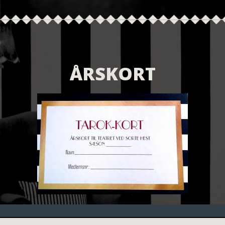
ÅRSKORT