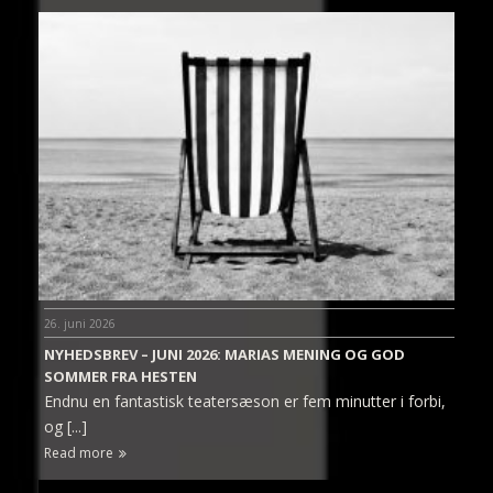
26. juni 2026
NYHEDSBREV – JUNI 2026: MARIAS MENING OG GOD
SOMMER FRA HESTEN
Endnu en fantastisk teatersæson er fem minutter i forbi,
og [...]
Read more