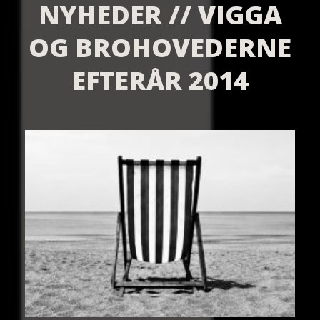
NYHEDER // VIGGA
OG BROHOVEDERNE
EFTERÅR 2014