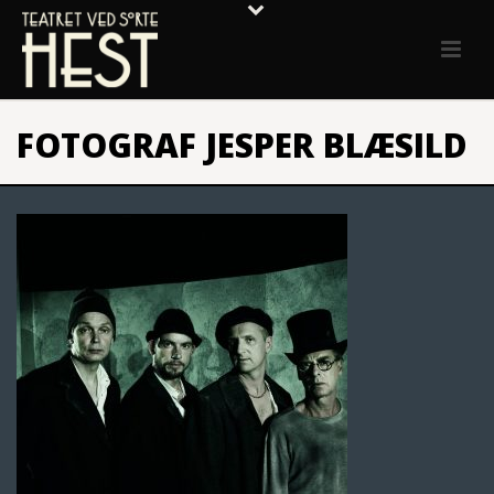
FOTOGRAF JESPER BLÆSILD