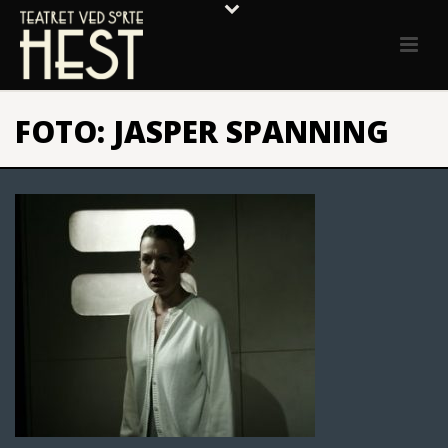
FOTO: JASPER SPANNING