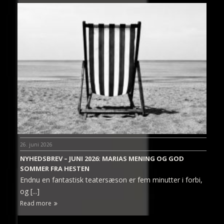
26. juni 2026
NYHEDSBREV – JUNI 2026: MARIAS MENING OG GOD
SOMMER FRA HESTEN
Endnu en fantastisk teatersæson er fem minutter i forbi,
og [...]
Read more