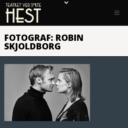
FOTOGRAF: ROBIN
SKJOLDBORG