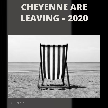
CHEYENNE ARE
LEAVING – 2020
26. juni 2026