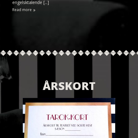
engelsktalende [...]
Read more
ÅRSKORT