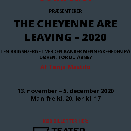
PRÆSENTERER
THE CHEYENNE ARE
LEAVING – 2020
I EN KRIGSHÆRGET VERDEN BANKER MENNESKEHEDEN PÅ
DØREN. TØR DU ÅBNE?
Af Tanja Mastilo
13. november – 5. december 2020
Man-fre kl. 20, lør kl. 17
KØB BILLETTER HER: