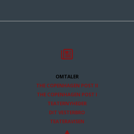
OMTALER
THE COPENHAGEN POST II
THE COPENHAGEN POST I
TEATERNYHEDER
DIT VESTERBRO
TEATERAVISEN